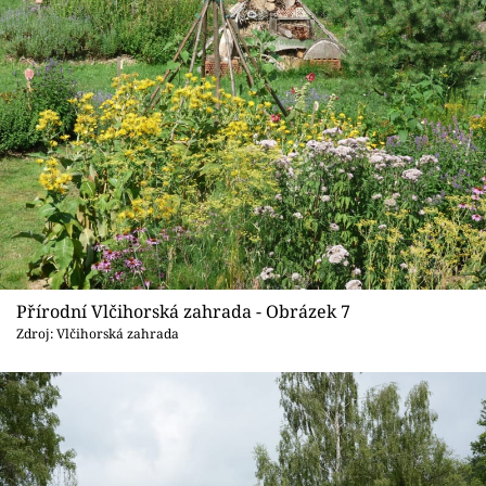
Přírodní Vlčihorská zahrada - Obrázek 7
Zdroj: Vlčihorská zahrada