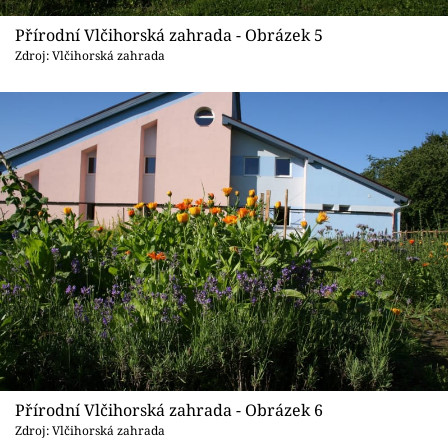
Přírodní Vlčihorská zahrada - Obrázek 5
Zdroj: Vlčihorská zahrada
Přírodní Vlčihorská zahrada - Obrázek 6
Zdroj: Vlčihorská zahrada