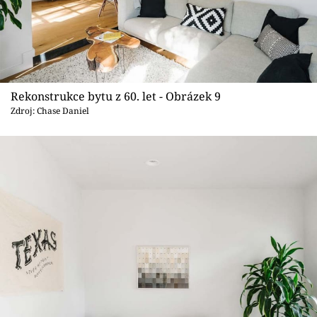
Rekonstrukce bytu z 60. let - Obrázek 9
Zdroj: Chase Daniel