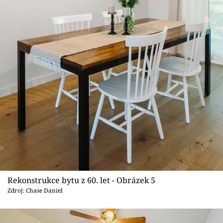
Rekonstrukce bytu z 60. let - Obrázek 5
Zdroj: Chase Daniel