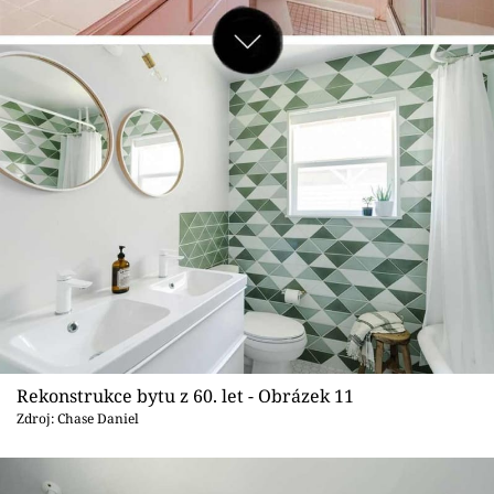
Rekonstrukce bytu z 60. let - Obrázek 11
Zdroj: Chase Daniel