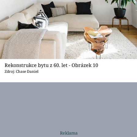
Rekonstrukce bytu z 60. let - Obrázek 10
Zdroj: Chase Daniel