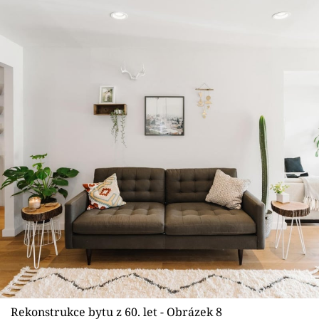
Rekonstrukce bytu z 60. let - Obrázek 8