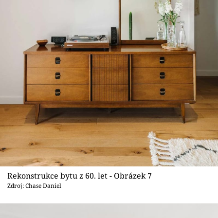
Rekonstrukce bytu z 60. let - Obrázek 7
Zdroj: Chase Daniel