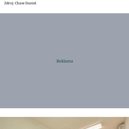
Zdroj: Chase Daniel