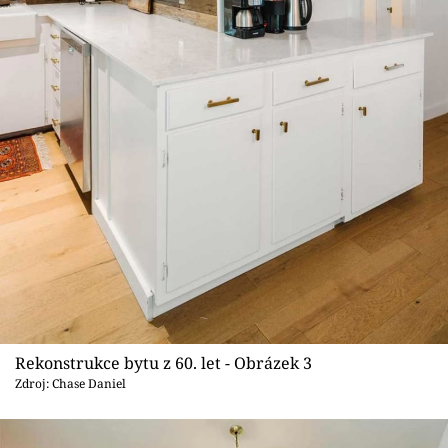
Rekonstrukce bytu z 60. let - Obrázek 3
Zdroj: Chase Daniel