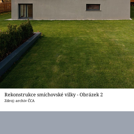
Rekonstrukce smíchovské vilky - Obrázek 2
Zdroj: archiv ČCA