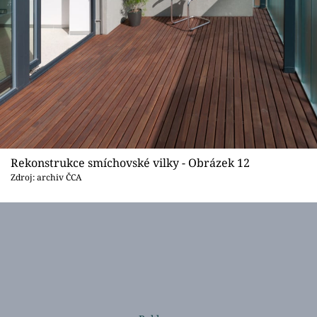
Rekonstrukce smíchovské vilky - Obrázek 12
Zdroj: archiv ČCA