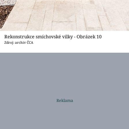
Rekonstrukce smíchovské vilky - Obrázek 10
Zdroj: archiv ČCA