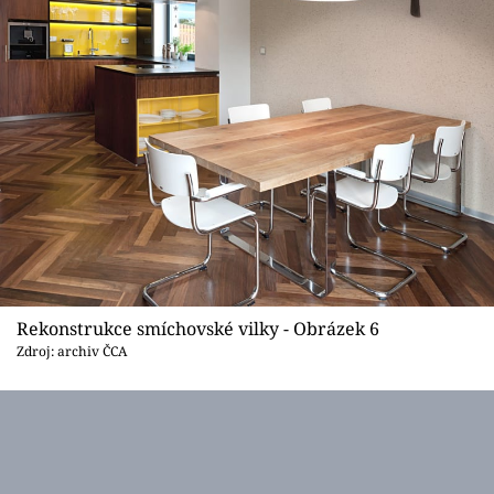
Rekonstrukce smíchovské vilky - Obrázek 6
Zdroj: archiv ČCA