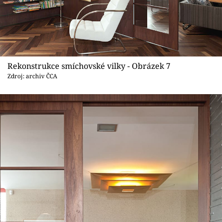
Rekonstrukce smíchovské vilky - Obrázek 7
Zdroj: archiv ČCA