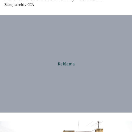
Zdroj: archiv ČCA