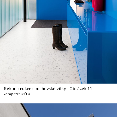
Rekonstrukce smíchovské vilky - Obrázek 11
Zdroj: archiv ČCA