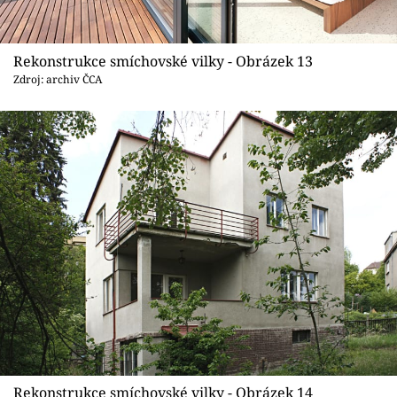
Rekonstrukce smíchovské vilky - Obrázek 13
Zdroj: archiv ČCA
Rekonstrukce smíchovské vilky - Obrázek 14