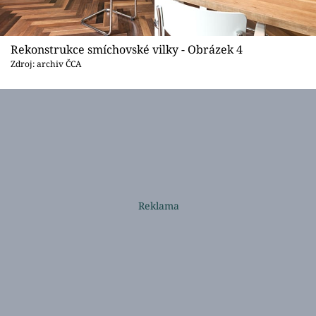
Rekonstrukce smíchovské vilky - Obrázek 4
Zdroj: archiv ČCA