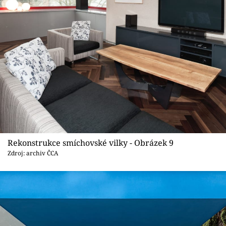
Rekonstrukce smíchovské vilky - Obrázek 9
Zdroj: archiv ČCA