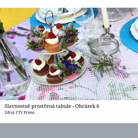
Slavnostně prostřená tabule - Obrázek 6
Zdroj: FTV Prima