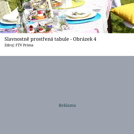
Slavnostně prostřená tabule - Obrázek 4
Zdroj: FTV Prima