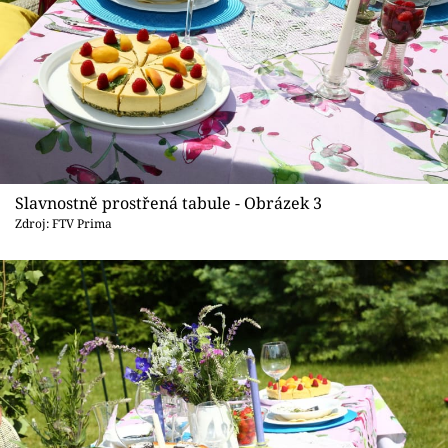
Slavnostně prostřená tabule - Obrázek 3
Zdroj: FTV Prima