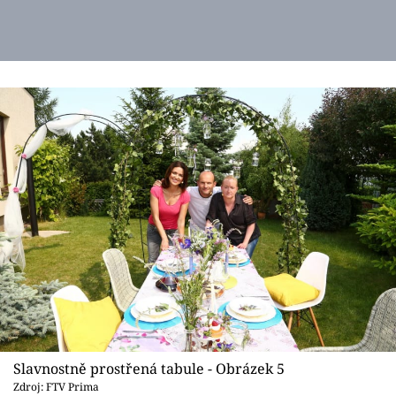
Slavnostně prostřená tabule - Obrázek 5
Zdroj: FTV Prima