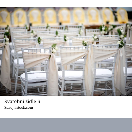
Svatební židle 6
Zdroj: istock.com