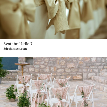
Svatební židle 7
Zdroj: istock.com