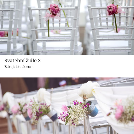
Svatební židle 3
Zdroj: istock.com