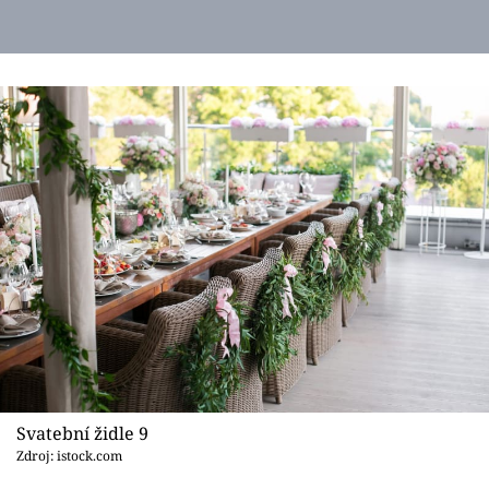
Svatební židle 9
Zdroj: istock.com