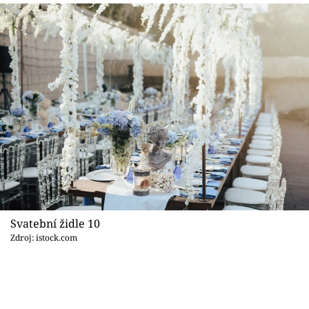
Svatební židle 10
Zdroj: istock.com