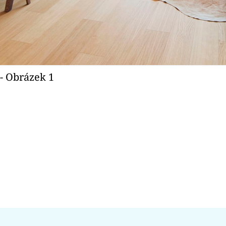
- Obrázek 1