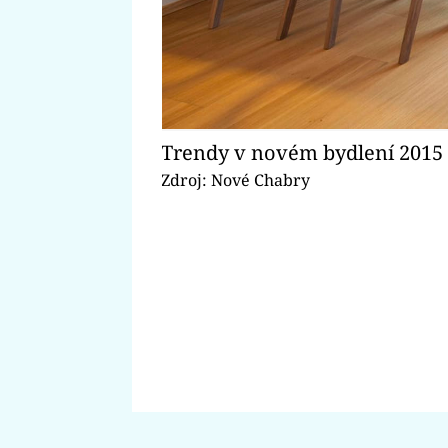
Trendy v novém bydlení 2015 
Zdroj: Nové Chabry