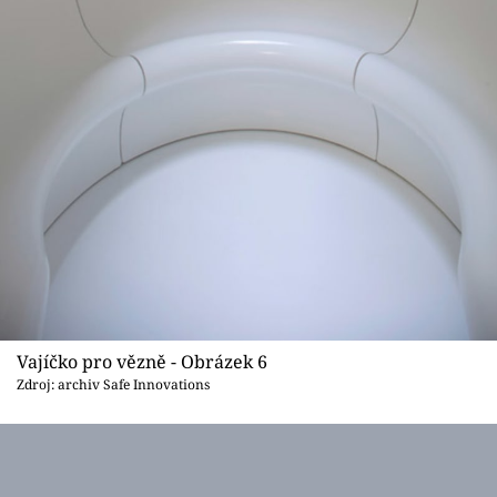
Vajíčko pro vězně - Obrázek 6
Zdroj: archiv Safe Innovations