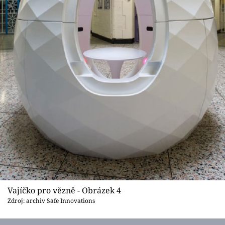
Vajíčko pro vězně - Obrázek 4
Zdroj: archiv Safe Innovations