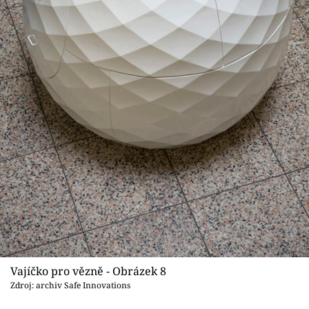
Vajíčko pro vězně - Obrázek 8
Zdroj: archiv Safe Innovations