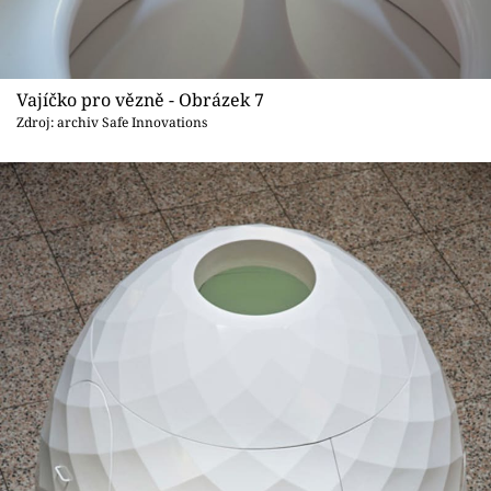
Vajíčko pro vězně - Obrázek 7
Zdroj: archiv Safe Innovations