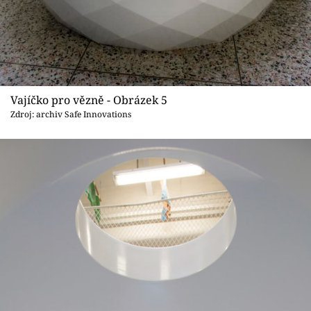
Vajíčko pro vězně - Obrázek 5
Zdroj: archiv Safe Innovations