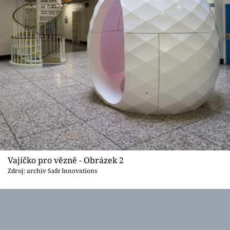
Vajíčko pro vězně - Obrázek 2
Zdroj: archiv Safe Innovations