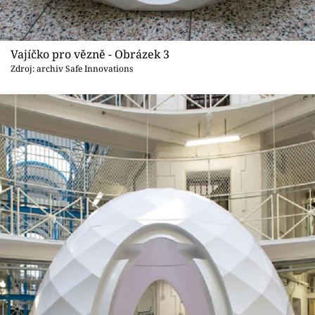
Vajíčko pro vězně - Obrázek 3
Zdroj: archiv Safe Innovations