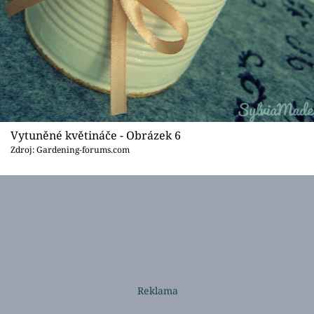
Vytuněné květináče - Obrázek 6
Zdroj: Gardening-forums.com