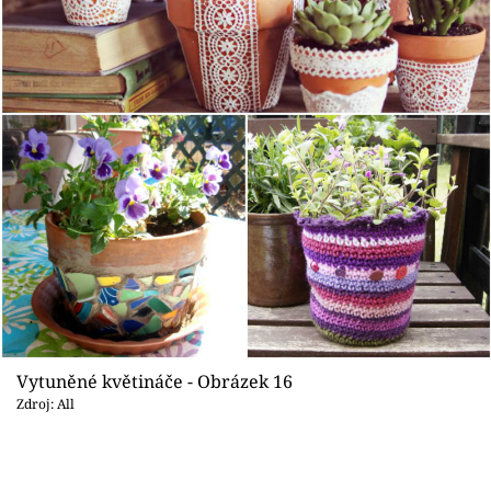
Vytuněné květináče - Obrázek 16
Zdroj: All