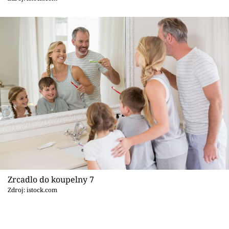
Zrcadlo do koupelny 7
Zdroj: istock.com