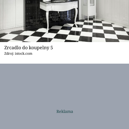
Zrcadlo do koupelny 5
Zdroj: istock.com