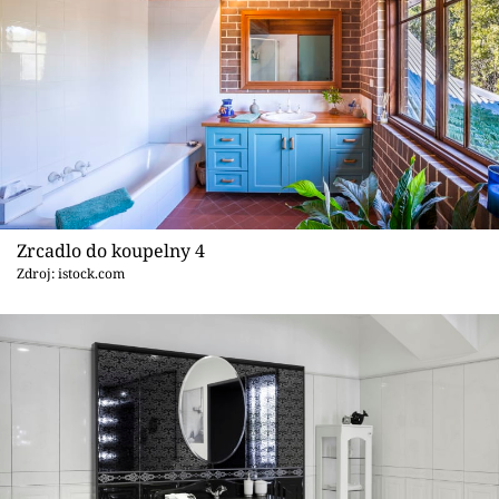
Zrcadlo do koupelny 4
Zdroj: istock.com