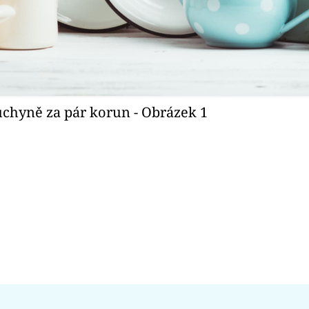
kuchyně za pár korun - Obrázek 1