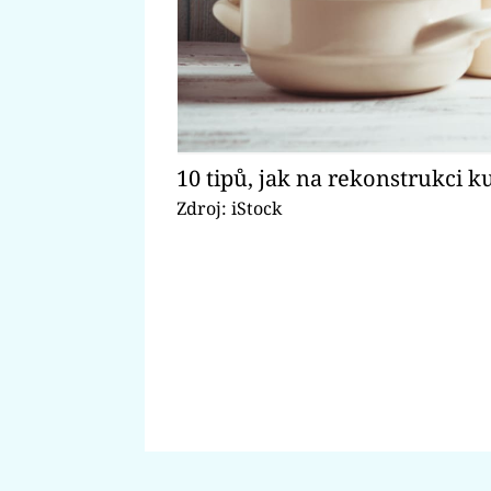
10 tipů, jak na rekonstrukci 
Zdroj: iStock