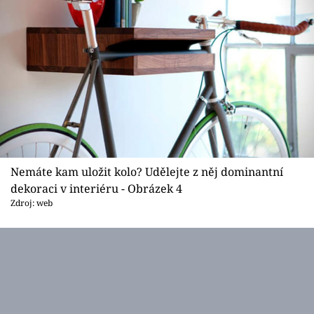
Nemáte kam uložit kolo? Udělejte z něj dominantní
dekoraci v interiéru - Obrázek 4
Zdroj: web