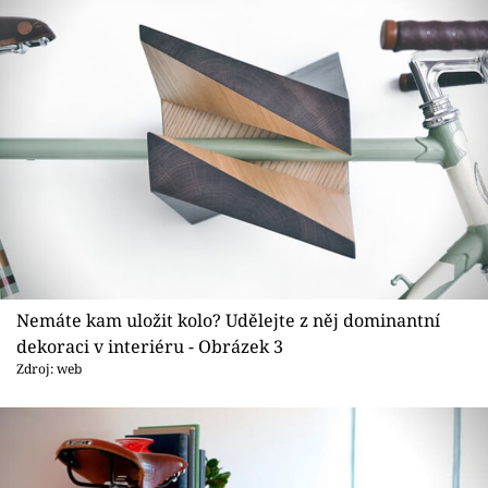
Nemáte kam uložit kolo? Udělejte z něj dominantní
dekoraci v interiéru - Obrázek 3
Zdroj: web