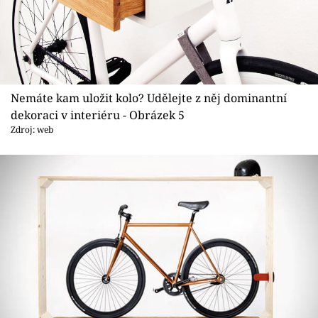
Nemáte kam uložit kolo? Udělejte z něj dominantní
dekoraci v interiéru - Obrázek 5
Zdroj: web