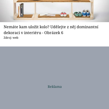
Nemáte kam uložit kolo? Udělejte z něj dominantní
dekoraci v interiéru - Obrázek 6
Zdroj: web