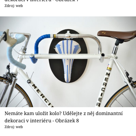
Zdroj: web
Nemáte kam uložit kolo? Udělejte z něj dominantní
dekoraci v interiéru - Obrázek 8
Zdroj: web