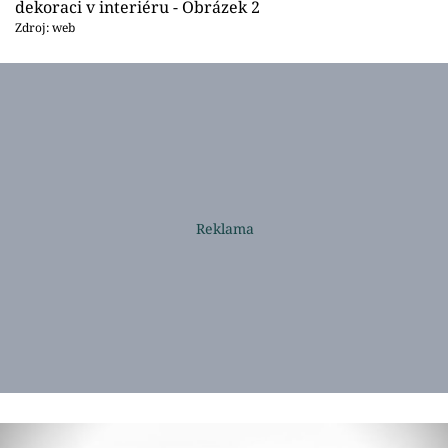
dekoraci v interiéru - Obrázek 2
Zdroj: web