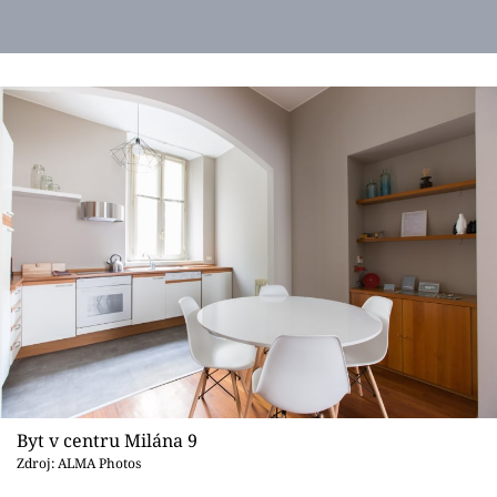
Byt v centru Milána 9
Zdroj: ALMA Photos