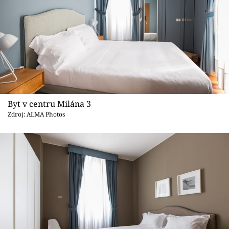
Byt v centru Milána 3
Zdroj: ALMA Photos