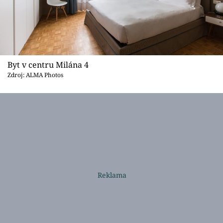
Byt v centru Milána 4
Zdroj: ALMA Photos