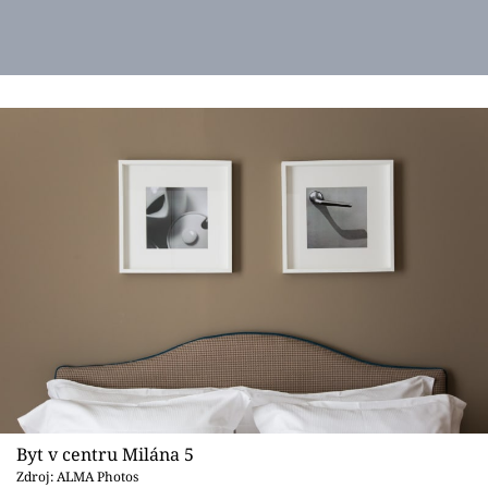
Byt v centru Milána 5
Zdroj: ALMA Photos