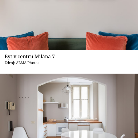
Byt v centru Milána 7
Zdroj: ALMA Photos