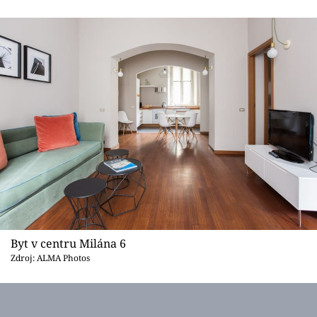
Byt v centru Milána 6
Zdroj: ALMA Photos