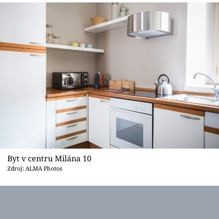
Byt v centru Milána 10
Zdroj: ALMA Photos