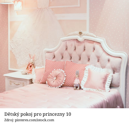
Dětský pokoj pro princezny 10
Zdroj: pinteres.com/istock.com