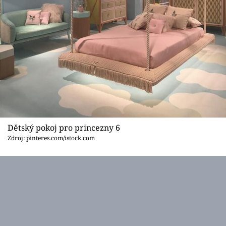
Dětský pokoj pro princezny 6
Zdroj: pinteres.com/istock.com