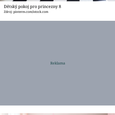
Dětský pokoj pro princezny 8
Zdroj: pinteres.com/istock.com