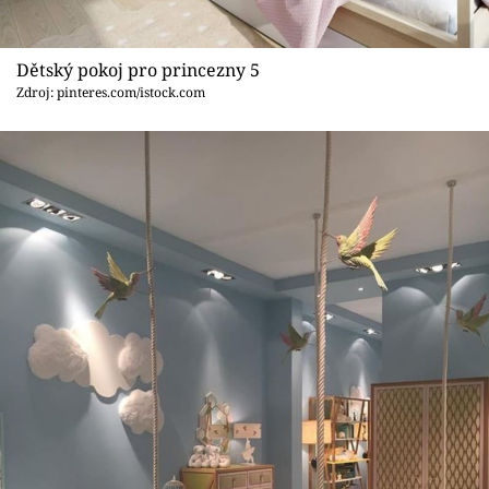
Dětský pokoj pro princezny 5
Zdroj: pinteres.com/istock.com