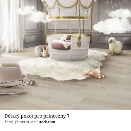
Dětský pokoj pro princezny 7
Zdroj: pinteres.com/istock.com