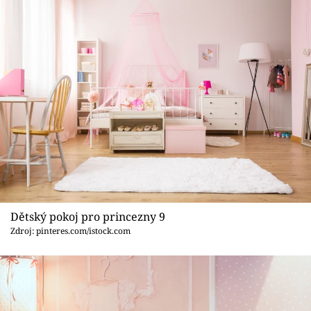
Dětský pokoj pro princezny 9
Zdroj: pinteres.com/istock.com