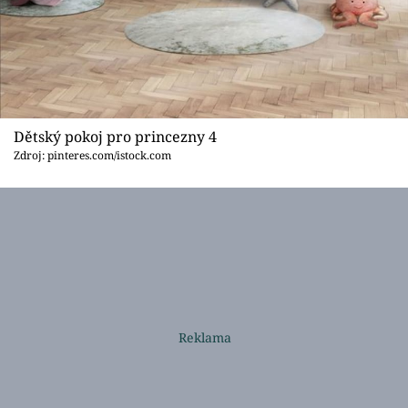
Dětský pokoj pro princezny 4
Zdroj: pinteres.com/istock.com