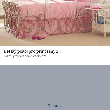
Dětský pokoj pro princezny 2
Zdroj: pinteres.com/istock.com