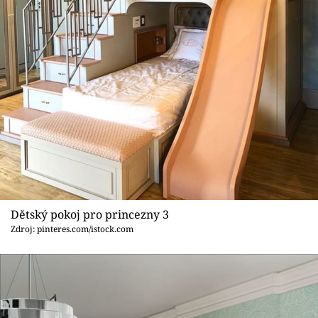
Dětský pokoj pro princezny 3
Zdroj: pinteres.com/istock.com