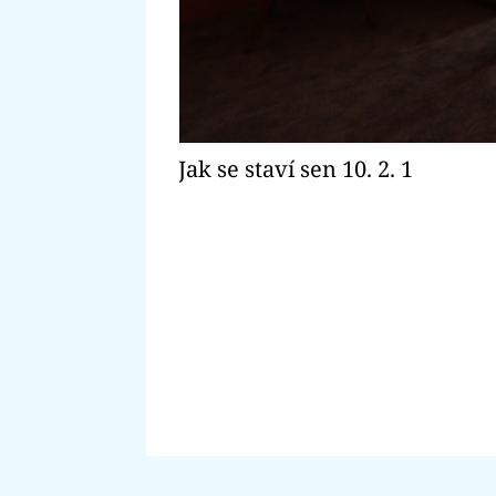
Jak se staví sen 10. 2. 1