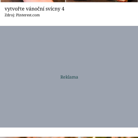
vytvořte vánoční svícny 4
Zdroj: Pinterest.com