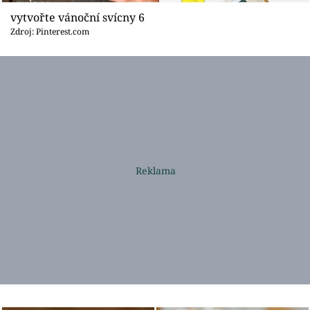
vytvořte vánoční svícny 6
Zdroj: Pinterest.com