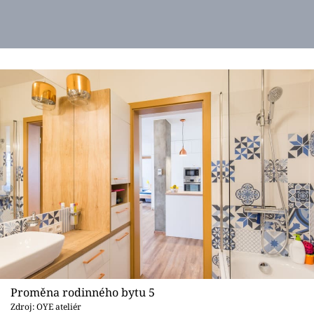
Proměna rodinného bytu 5
Zdroj: OYE ateliér