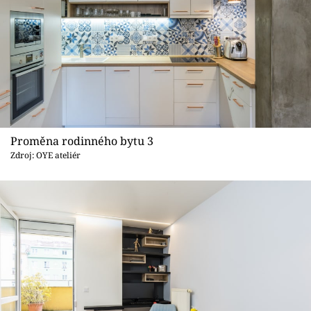
Proměna rodinného bytu 3
Zdroj: OYE ateliér