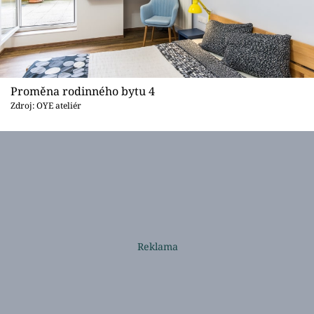
Proměna rodinného bytu 4
Zdroj: OYE ateliér