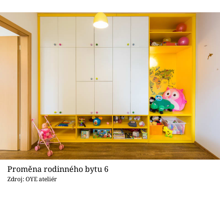
Proměna rodinného bytu 6
Zdroj: OYE ateliér