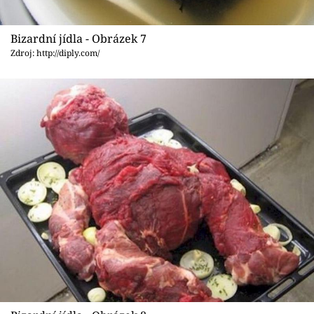
Bizardní jídla - Obrázek 7
Zdroj: http://diply.com/