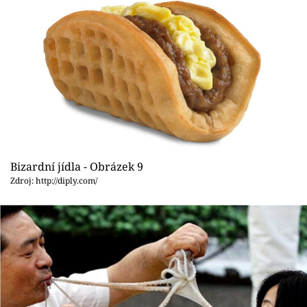
Bizardní jídla - Obrázek 9
Zdroj: http://diply.com/