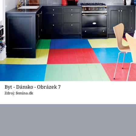
Byt - Dánsko - Obrázek 7
Zdroj: femina.dk