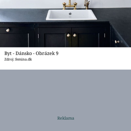
Byt - Dánsko - Obrázek 9
Zdroj: femina.dk