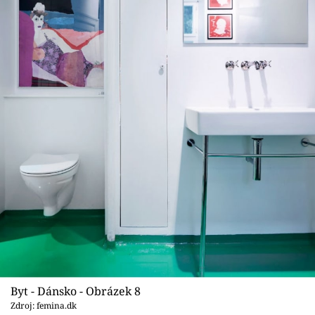
Byt - Dánsko - Obrázek 8
Zdroj: femina.dk