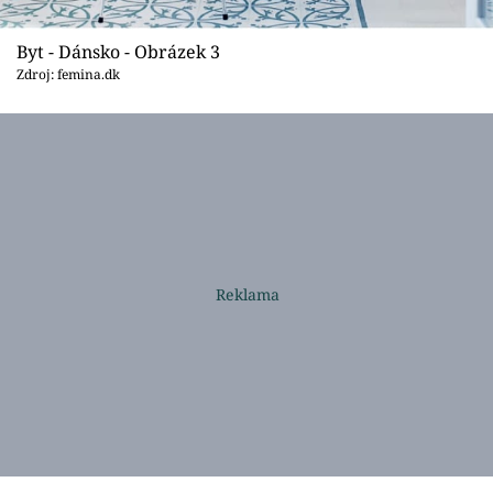
Byt - Dánsko - Obrázek 3
Zdroj: femina.dk