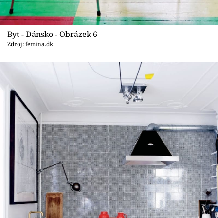
Byt - Dánsko - Obrázek 6
Zdroj: femina.dk