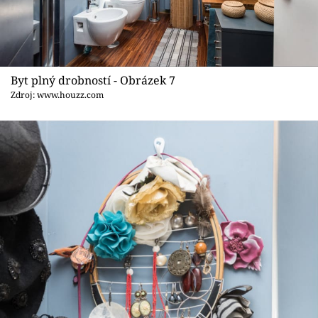
Byt plný drobností - Obrázek 7
Zdroj: www.houzz.com