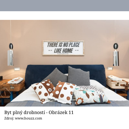
Byt plný drobností - Obrázek 11
Zdroj: www.houzz.com