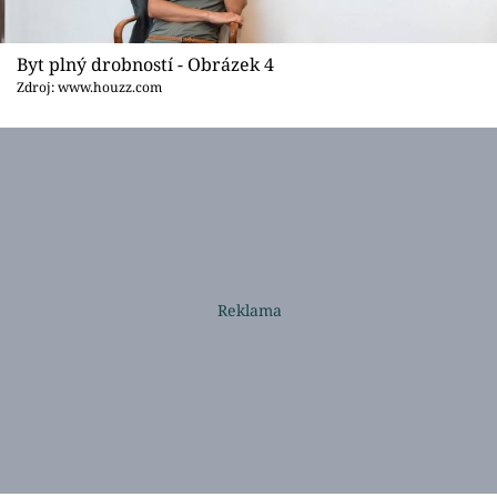
Byt plný drobností - Obrázek 4
Zdroj: www.houzz.com