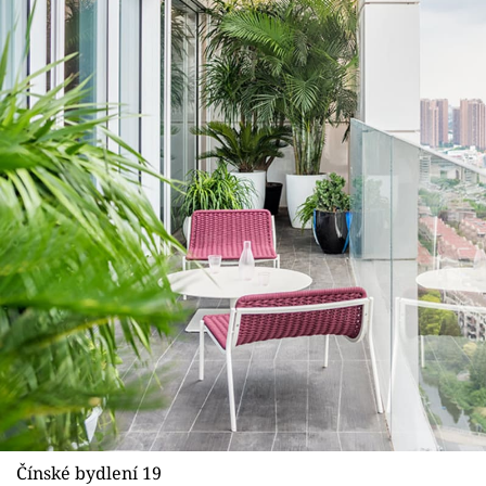
Čínské bydlení 19