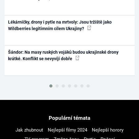
Lékárničky, drony i pytle na mrtvoly: Jsou tržiště jako
Wildberries legitimním cílem Ukrajiny?
Šándor: Na masy ruských vojáků budou ukrajinské drony
krátké. Konflikt se nevyvíjí dobře
Populární témata
Jak zhubnout
Nejlepší filmy 2024
Nejlepší horory