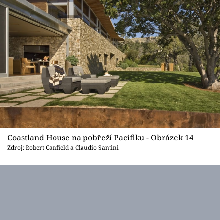
Coastland House na pobřeží Pacifiku - Obrázek 14
Zdroj: Robert Canfield a Claudio Santini