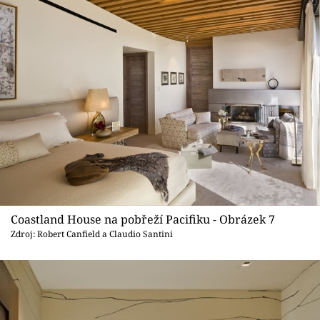
Coastland House na pobřeží Pacifiku - Obrázek 7
Zdroj: Robert Canfield a Claudio Santini