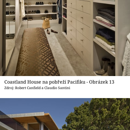
Coastland House na pobřeží Pacifiku - Obrázek 13
Zdroj: Robert Canfield a Claudio Santini