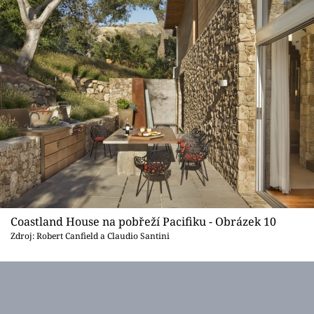
Coastland House na pobřeží Pacifiku - Obrázek 10
Zdroj: Robert Canfield a Claudio Santini