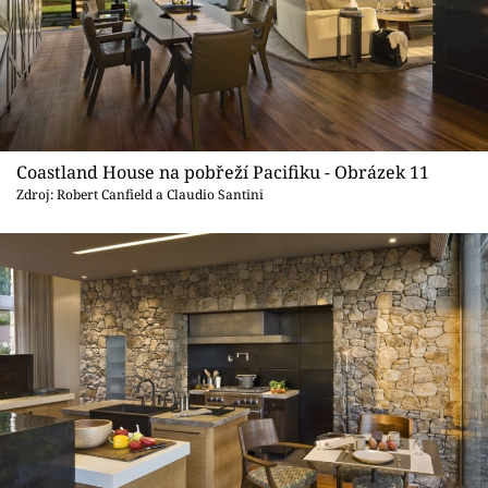
Coastland House na pobřeží Pacifiku - Obrázek 11
Zdroj: Robert Canfield a Claudio Santini