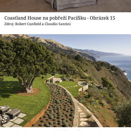
Coastland House na pobřeží Pacifiku - Obrázek 15
Zdroj: Robert Canfield a Claudio Santini