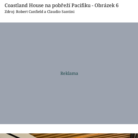
Coastland House na pobřeží Pacifiku - Obrázek 6
Zdroj: Robert Canfield a Claudio Santini