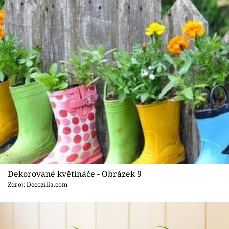
Dekorované květináče - Obrázek 9
Zdroj: Decozilla.com