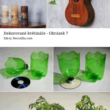
Dekorované květináče - Obrázek 7
Zdroj: Decozilla.com