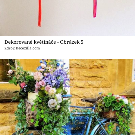
Dekorované květináče - Obrázek 5
Zdroj: Decozilla.com