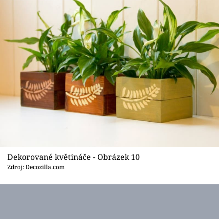
Dekorované květináče - Obrázek 10
Zdroj: Decozilla.com