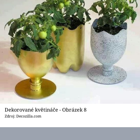
Dekorované květináče - Obrázek 8
Zdroj: Decozilla.com