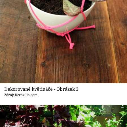
Dekorované květináče - Obrázek 3
Zdroj: Decozilla.com