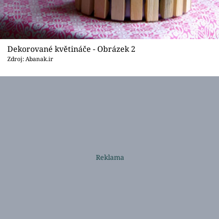
Dekorované květináče - Obrázek 2
Zdroj: Abanak.ir