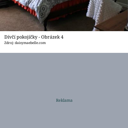
Dívčí pokojíčky - Obrázek 4
Zdroj: daisymaebelle.com