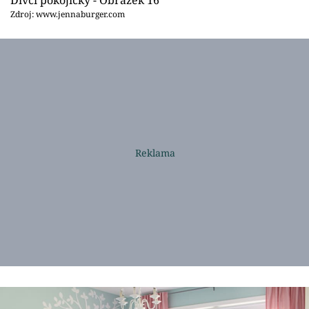
Zdroj: www.jennaburger.com