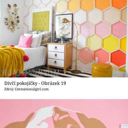
Dívčí pokojíčky - Obrázek 19
Zdroj: Centsationalgirl.com