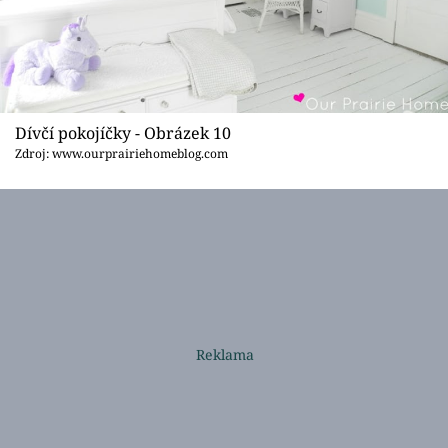
Dívčí pokojíčky - Obrázek 10
Zdroj: www.ourprairiehomeblog.com