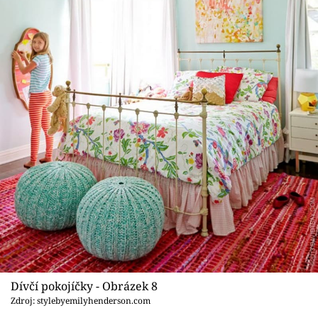
Dívčí pokojíčky - Obrázek 8
Zdroj: stylebyemilyhenderson.com