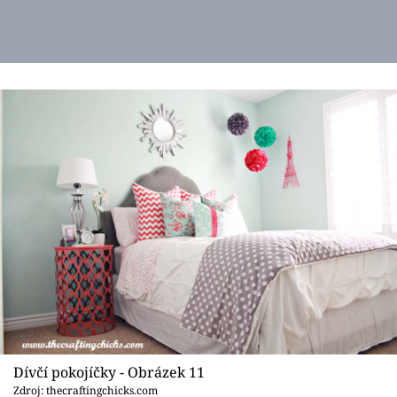
Dívčí pokojíčky - Obrázek 11
Zdroj: thecraftingchicks.com