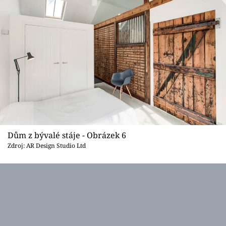
Dům z bývalé stáje - Obrázek 6
Zdroj: AR Design Studio Ltd