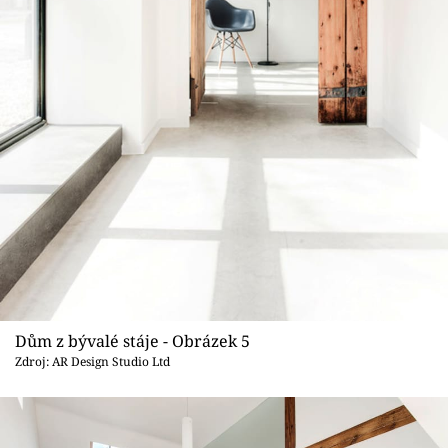
Dům z bývalé stáje - Obrázek 5
Zdroj: AR Design Studio Ltd