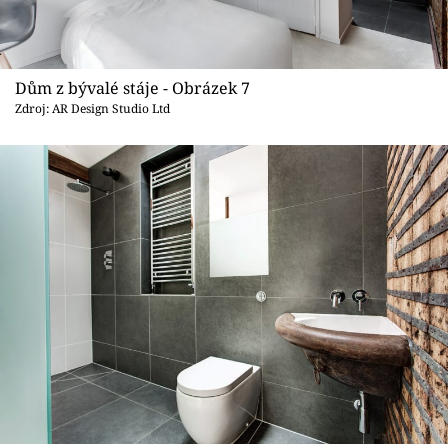
Dům z bývalé stáje - Obrázek 7
Zdroj: AR Design Studio Ltd