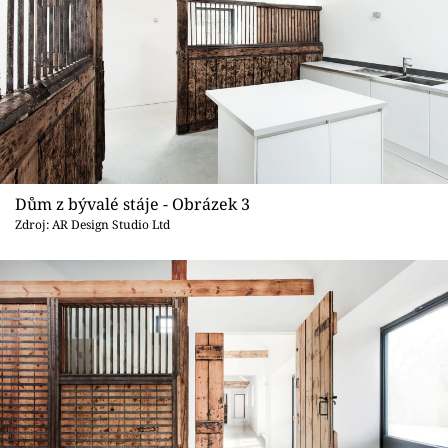
Dům z bývalé stáje - Obrázek 3
Zdroj: AR Design Studio Ltd