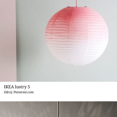
IKEA lustry 5
Zdroj: Pinterest.com