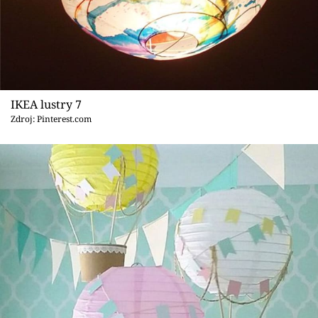
IKEA lustry 7
Zdroj: Pinterest.com