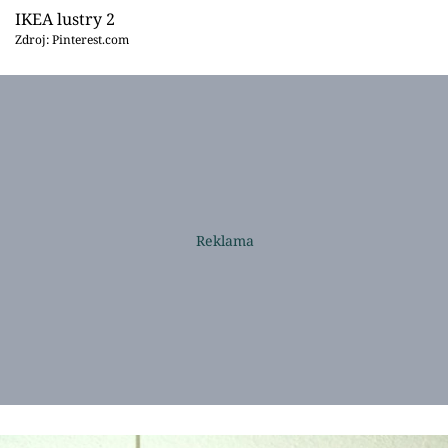
IKEA lustry 2
Zdroj: Pinterest.com