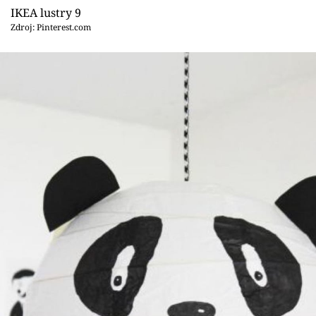
IKEA lustry 9
Zdroj: Pinterest.com