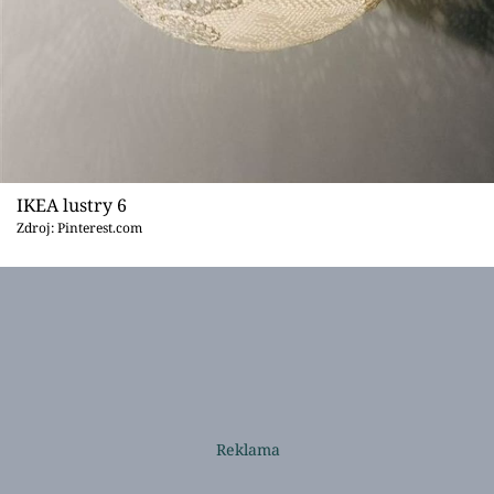
IKEA lustry 6
Zdroj: Pinterest.com