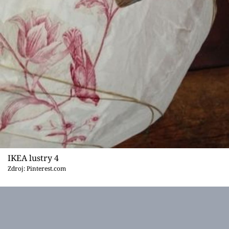
IKEA lustry 4
Zdroj: Pinterest.com