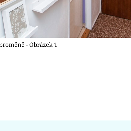
 Po proměně - Obrázek 1