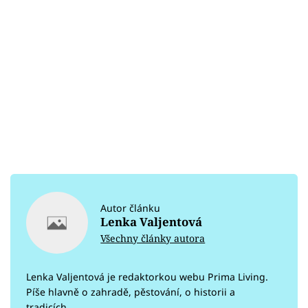
Autor článku
Lenka Valjentová
Všechny články autora
Lenka Valjentová je redaktorkou webu Prima Living.
Píše hlavně o zahradě, pěstování, o historii a
tradicích.