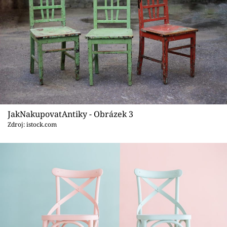
JakNakupovatAntiky - Obrázek 3
Zdroj: istock.com