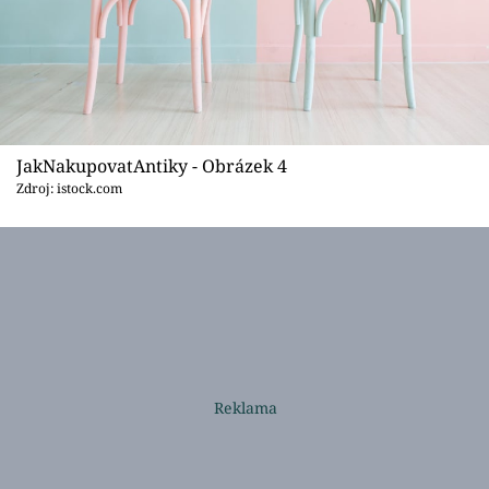
JakNakupovatAntiky - Obrázek 4
Zdroj: istock.com