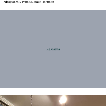
Zdroj: archiv Prima/Matouš Hartman