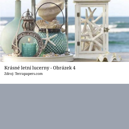
Krásné letní lucerny - Obrázek 4
Zdroj: Terrapapers.com