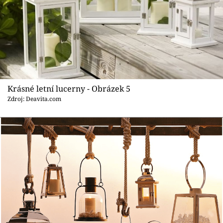
Krásné letní lucerny - Obrázek 5
Zdroj: Deavita.com