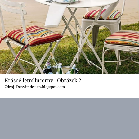
Krásné letní lucerny - Obrázek 2
Zdroj: Deavitadesign.blogspot.com