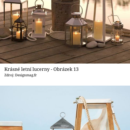
Krásné letní lucerny - Obrázek 13
Zdroj: Designmag.fr