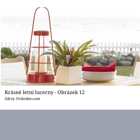
Krásné letní lucerny - Obrázek 12
Zdroj: Frshidee.com