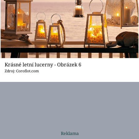
Krásné letní lucerny - Obrázek 6
Zdroj: Coroflot.com