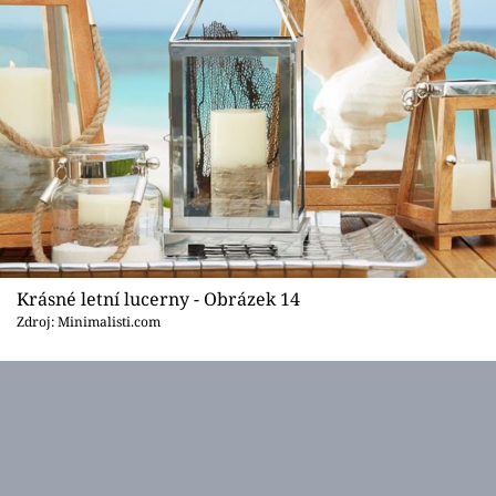
Krásné letní lucerny - Obrázek 14
Zdroj: Minimalisti.com