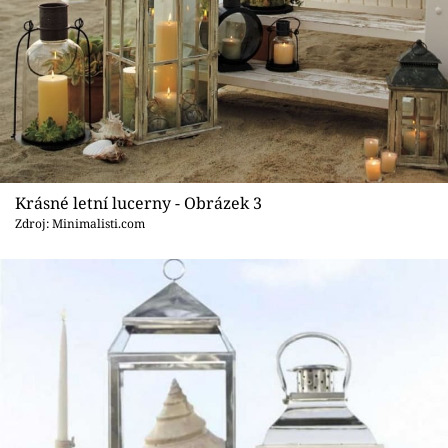
Krásné letní lucerny - Obrázek 3
Zdroj: Minimalisti.com