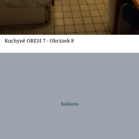
Kuchyně ORESI 7 - Obrázek 8