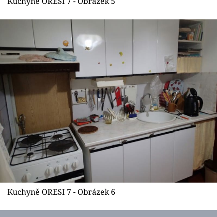
Kuchyně ORESI 7 - Obrázek 5
Kuchyně ORESI 7 - Obrázek 6