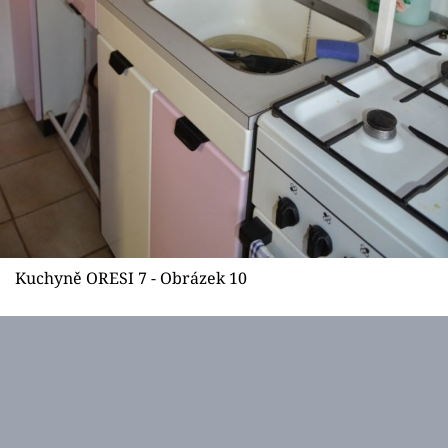
Kuchyně ORESI 7 - Obrázek 10