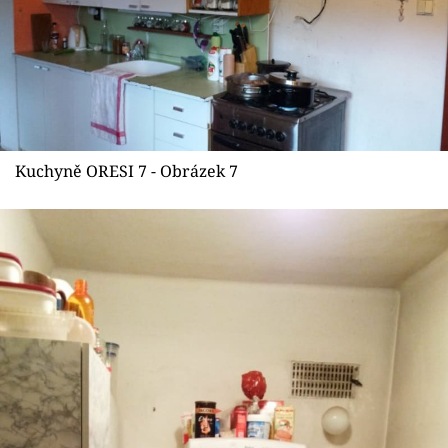
Kuchyně ORESI 7 - Obrázek 7