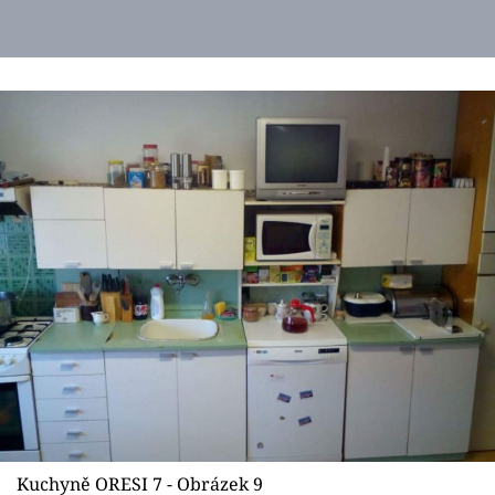
Kuchyně ORESI 7 - Obrázek 9