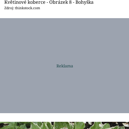
Květinové koberce - Obrázek 8 - Bohyška
Zdroj: thinkstock.com