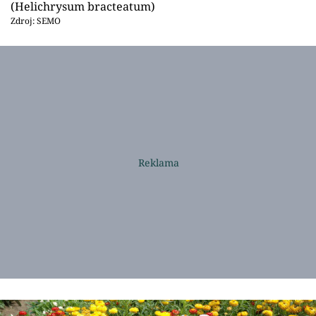
(Helichrysum bracteatum)
Zdroj: SEMO