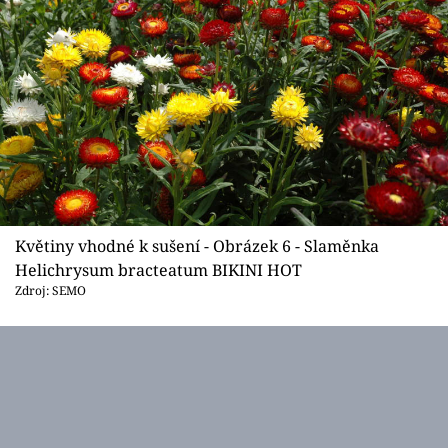
Květiny vhodné k sušení - Obrázek 6 - Slaměnka
Helichrysum bracteatum BIKINI HOT
Zdroj: SEMO