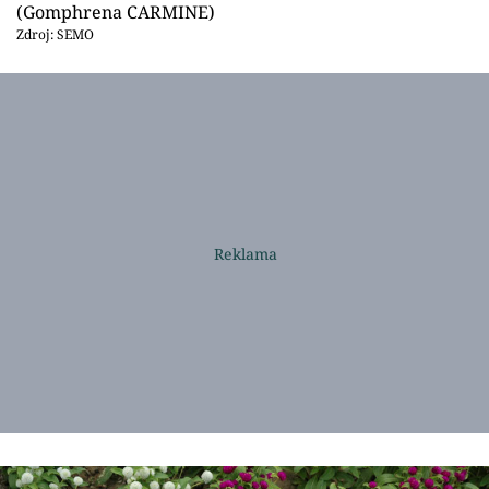
(Gomphrena CARMINE)
Zdroj: SEMO