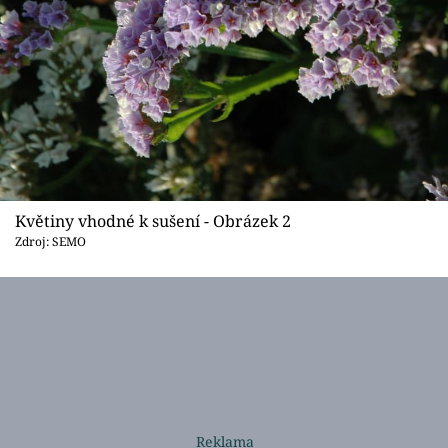
Květiny vhodné k sušení - Obrázek 2
Zdroj: SEMO