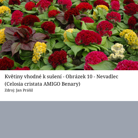
Květiny vhodné k sušení - Obrázek 10 - Nevadlec
(Celosia cristata AMIGO Benary)
Zdroj: Jan Prášil