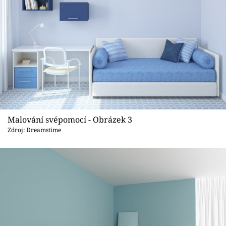
Malování svépomocí - Obrázek 3
Zdroj: Dreamstime