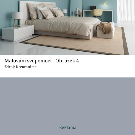
Malování svépomocí - Obrázek 4
Zdroj: Dreamstime