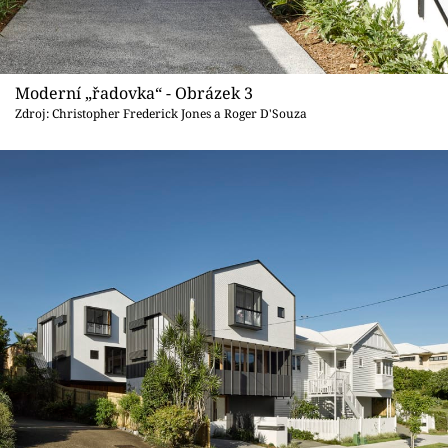
Moderní „řadovka“ - Obrázek 3
Zdroj: Christopher Frederick Jones a Roger D'Souza