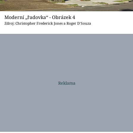
Moderní „řadovka“ - Obrázek 4
Zdroj: Christopher Frederick Jones a Roger D'Souza