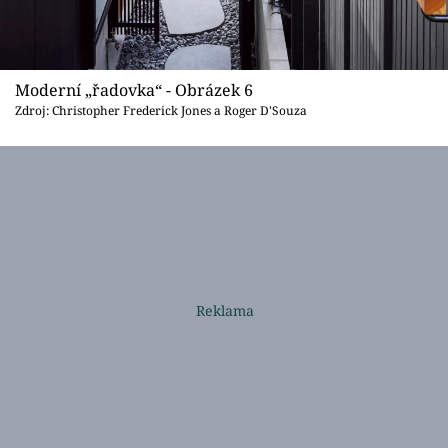
Moderní „řadovka“ - Obrázek 6
Zdroj: Christopher Frederick Jones a Roger D'Souza