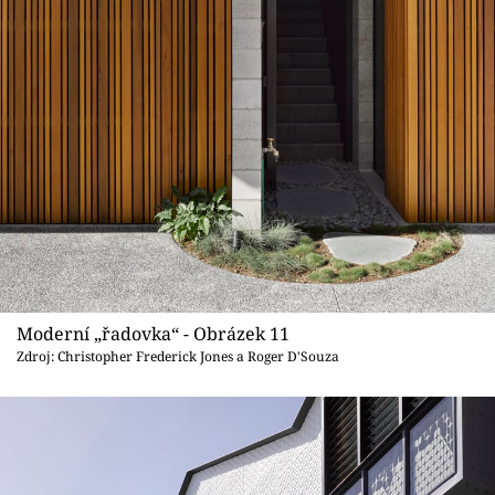
Moderní „řadovka“ - Obrázek 11
Zdroj: Christopher Frederick Jones a Roger D'Souza