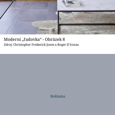
Moderní „řadovka“ - Obrázek 8
Zdroj: Christopher Frederick Jones a Roger D'Souza