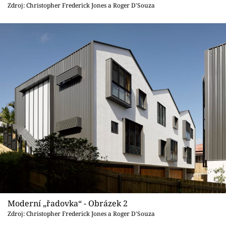
Sledujte prima+
Zdroj: Christopher Frederick Jones a Roger D'Souza
Přihlášení
Sledujte nás
Moderní „řadovka“ - Obrázek 2
Zdroj: Christopher Frederick Jones a Roger D'Souza