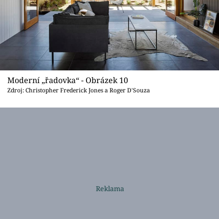
Moderní „řadovka“ - Obrázek 10
Zdroj: Christopher Frederick Jones a Roger D'Souza