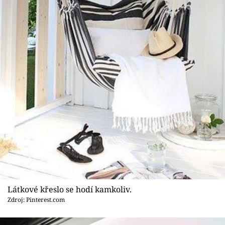
Látkové křeslo se hodí kamkoliv.
Zdroj: Pinterest.com