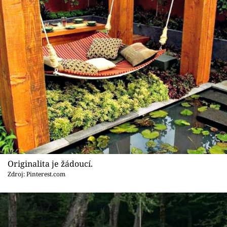
Originalita je žádoucí.
Zdroj: Pinterest.com