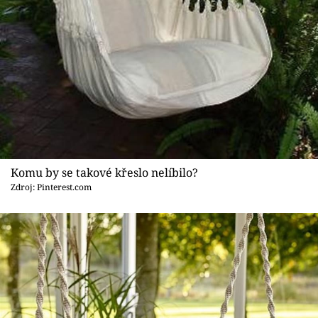
Komu by se takové křeslo nelíbilo?
Zdroj: Pinterest.com