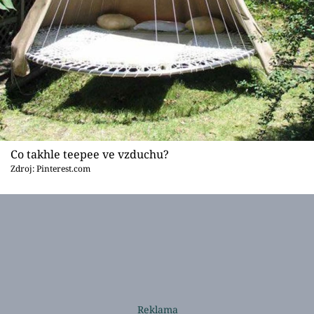
Co takhle teepee ve vzduchu?
Zdroj: Pinterest.com