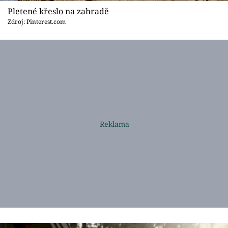
Pletené křeslo na zahradě
Zdroj: Pinterest.com