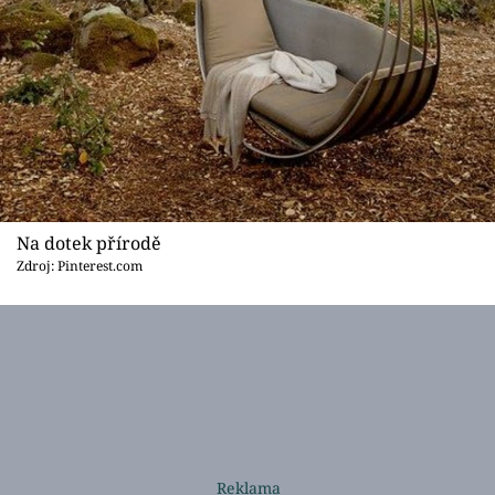
Na dotek přírodě
Zdroj: Pinterest.com