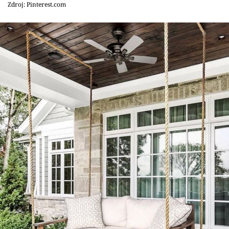
Zdroj: Pinterest.com