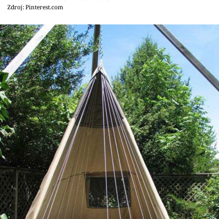
Zdroj: Pinterest.com