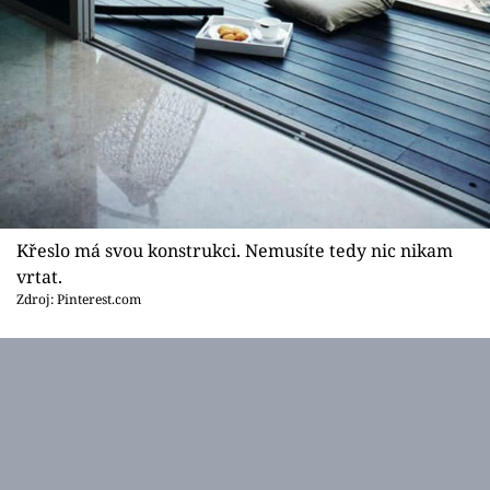
Křeslo má svou konstrukci. Nemusíte tedy nic nikam
vrtat.
Zdroj: Pinterest.com