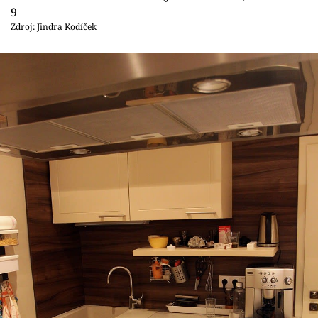
9
Zdroj: Jindra Kodíček