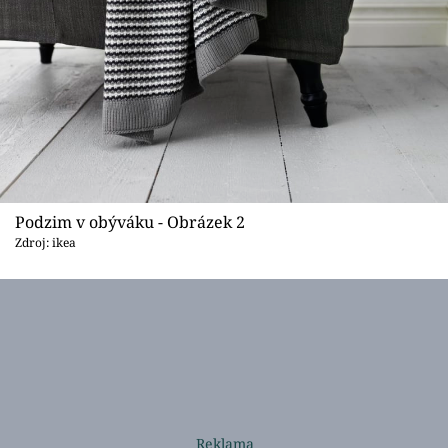
Podzim v obýváku - Obrázek 2
Zdroj: ikea