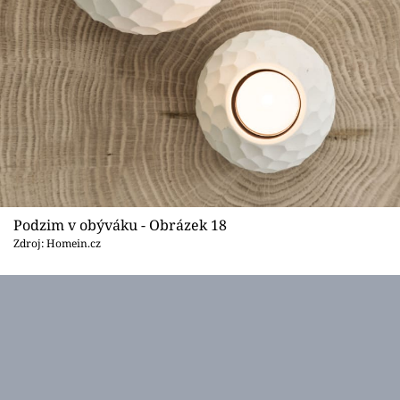
Podzim v obýváku - Obrázek 18
Zdroj: Homein.cz