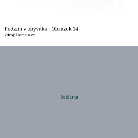
Podzim v obýváku - Obrázek 14
Zdroj: Homein.cz