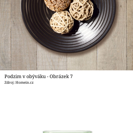
Podzim v obýváku - Obrázek 7
Zdroj: Homein.cz