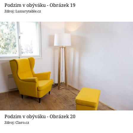
Podzim v obýváku - Obrázek 19
Zdroj: Luxurytable.cz
Podzim v obýváku - Obrázek 20
Zdroj: Claro.cz