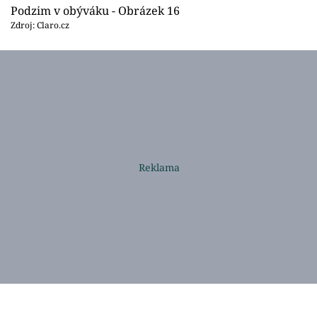
Podzim v obýváku - Obrázek 16
Zdroj: Claro.cz