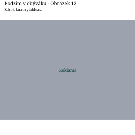
Podzim v obýváku - Obrázek 12
Zdroj: Luxurytable.cz