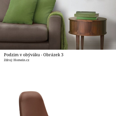
Podzim v obýváku - Obrázek 3
Zdroj: Homein.cz