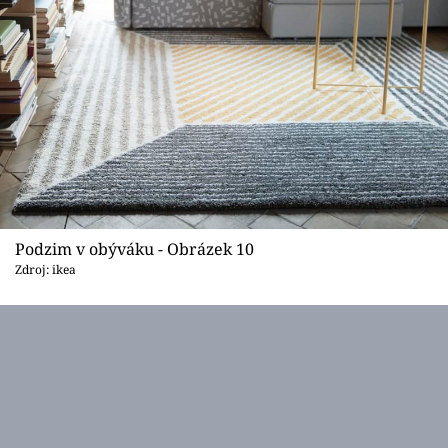
Podzim v obýváku - Obrázek 10
Zdroj: ikea