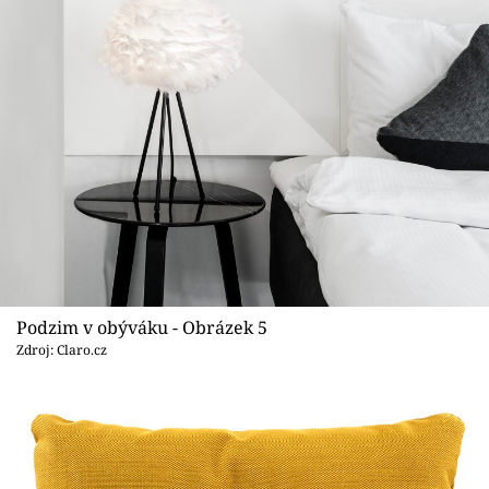
Podzim v obýváku - Obrázek 5
Zdroj: Claro.cz