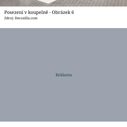
Posezení v koupelně - Obrázek 6
Zdroj: Decozilla.com