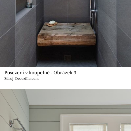
Posezení v koupelně - Obrázek 3
Zdroj: Decozilla.com