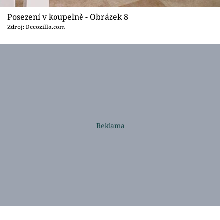
Posezení v koupelně - Obrázek 8
Zdroj: Decozilla.com