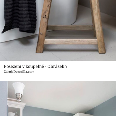
Posezení v koupelně - Obrázek 7
Zdroj: Decozilla.com