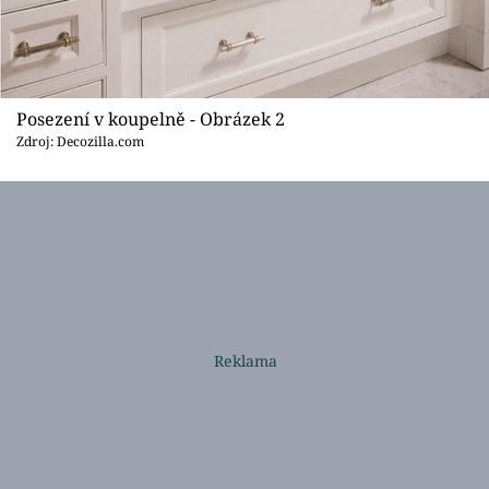
Posezení v koupelně - Obrázek 2
Zdroj: Decozilla.com