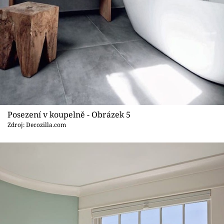
Posezení v koupelně - Obrázek 5
Zdroj: Decozilla.com