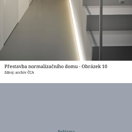
Přestavba normalizačního domu - Obrázek 10
Zdroj: archiv ČCA