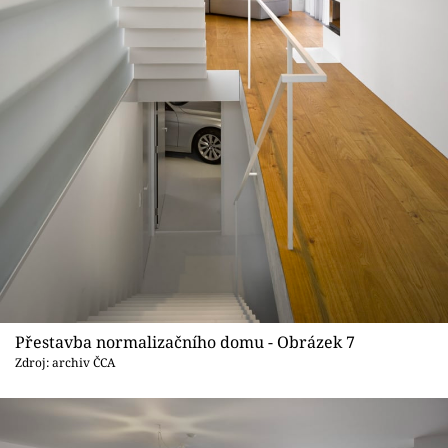
Přestavba normalizačního domu - Obrázek 7
Zdroj: archiv ČCA