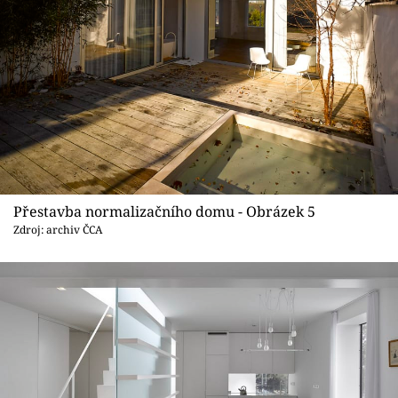
Přestavba normalizačního domu - Obrázek 5
Zdroj: archiv ČCA