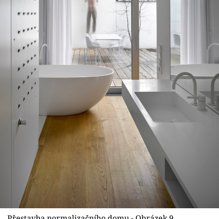
Přestavba normalizačního domu - Obrázek 9