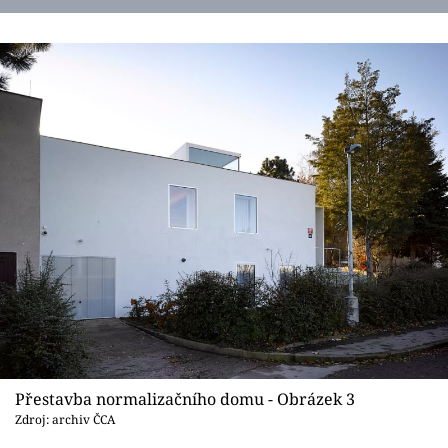
Přestavba normalizačního domu - Obrázek 3
Zdroj: archiv ČCA