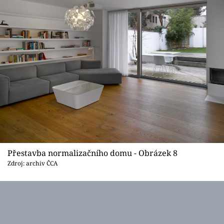
Přestavba normalizačního domu - Obrázek 8
Zdroj: archiv ČCA