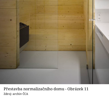
Přestavba normalizačního domu - Obrázek 11
Zdroj: archiv ČCA