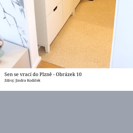
Sen se vrací do Plzně - Obrázek 10
Zdroj: Jindra Kodíček