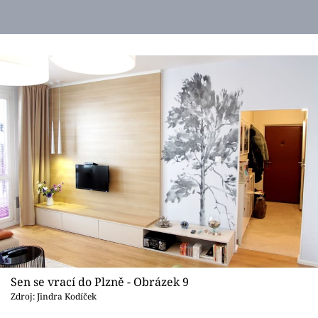
Sen se vrací do Plzně - Obrázek 9
Zdroj: Jindra Kodíček