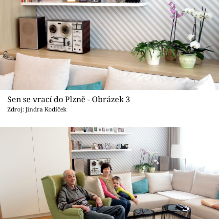
Sen se vrací do Plzně - Obrázek 3
Zdroj: Jindra Kodíček