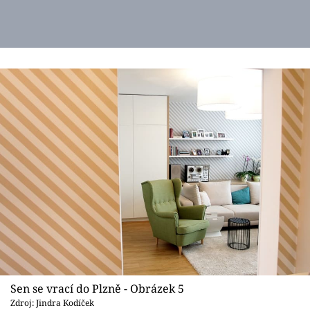
Sen se vrací do Plzně - Obrázek 5
Zdroj: Jindra Kodíček