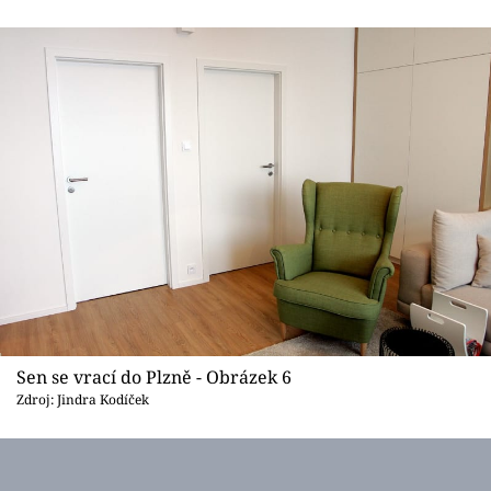
Sen se vrací do Plzně - Obrázek 6
Zdroj: Jindra Kodíček