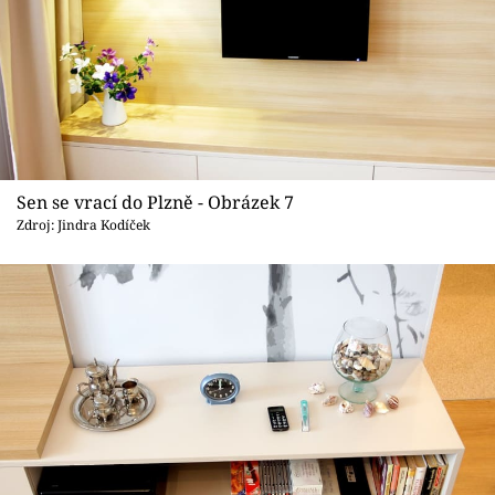
Sen se vrací do Plzně - Obrázek 7
Zdroj: Jindra Kodíček