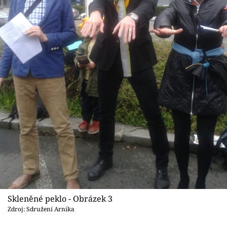
Skleněné peklo - Obrázek 3
Zdroj: Sdružení Arnika