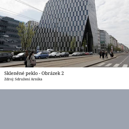
Skleněné peklo - Obrázek 2
Zdroj: Sdružení Arnika