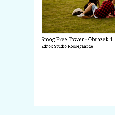
Smog Free Tower - Obrázek 1
Zdroj: Studio Roosegaarde