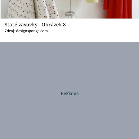
Staré zásuvky - Obrázek 8
Zdroj: designsponge.com