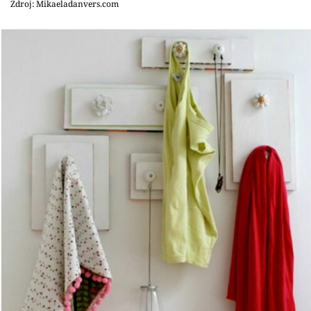
Zdroj: Mikaeladanvers.com