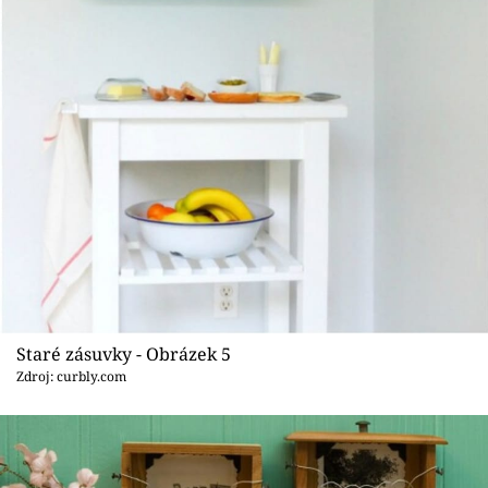
Staré zásuvky - Obrázek 5
Zdroj: curbly.com