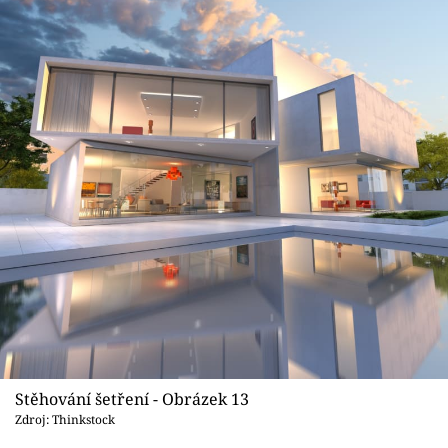
Stěhování šetření - Obrázek 13
Zdroj: Thinkstock