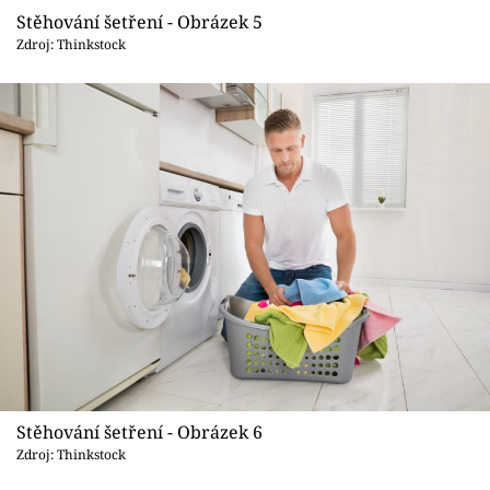
Stěhování šetření - Obrázek 5
Zdroj: Thinkstock
Stěhování šetření - Obrázek 6
Zdroj: Thinkstock