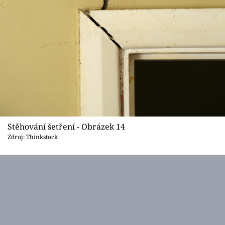
Stěhování šetření - Obrázek 14
Zdroj: Thinkstock