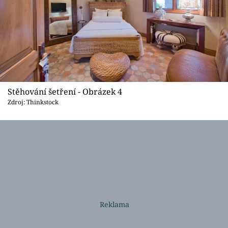
Stěhování šetření - Obrázek 4
Zdroj: Thinkstock