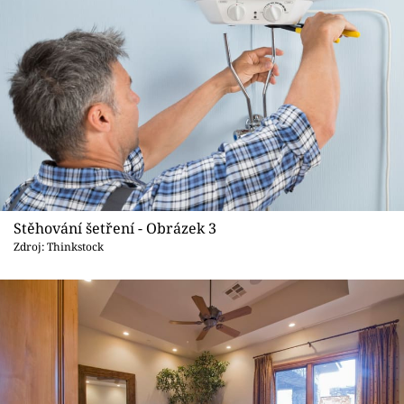
Stěhování šetření - Obrázek 3
Zdroj: Thinkstock