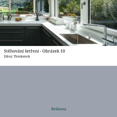
Stěhování šetření - Obrázek 10
Zdroj: Thinkstock