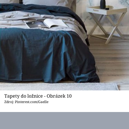
Tapety do ložnice - Obrázek 10
Zdroj: Pinterest.com/Gaelle