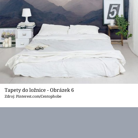
Tapety do ložnice - Obrázek 6
Zdroj: Pinterest.com/Centophobe