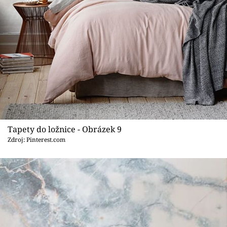
Tapety do ložnice - Obrázek 9
Zdroj: Pinterest.com