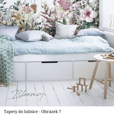
Tapety do ložnice - Obrázek 7