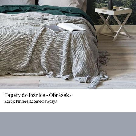
Tapety do ložnice - Obrázek 4
Zdroj: Pinterest.com/Krawczyk