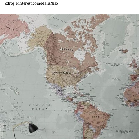
Zdroj: Pinterest.com/MaluNiso