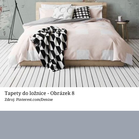
Tapety do ložnice - Obrázek 8
Zdroj: Pinterest.com/Denise