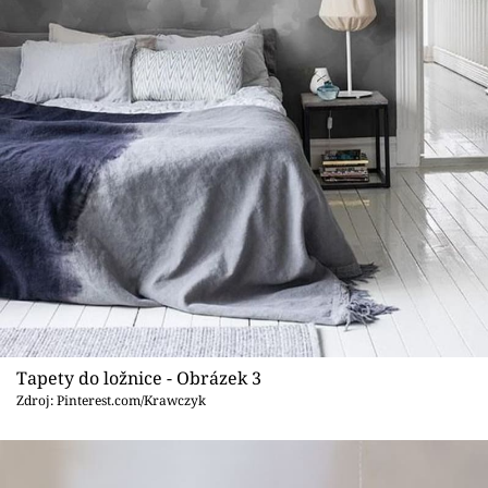
Tapety do ložnice - Obrázek 3
Zdroj: Pinterest.com/Krawczyk