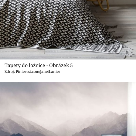
Tapety do ložnice - Obrázek 5
Zdroj: Pinterest.com/JanetLanier