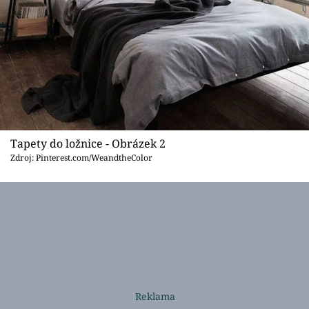
Tapety do ložnice - Obrázek 2
Zdroj: Pinterest.com/WeandtheColor