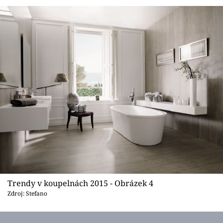
Trendy v koupelnách 2015 - Obrázek 4
Zdroj: Stefano