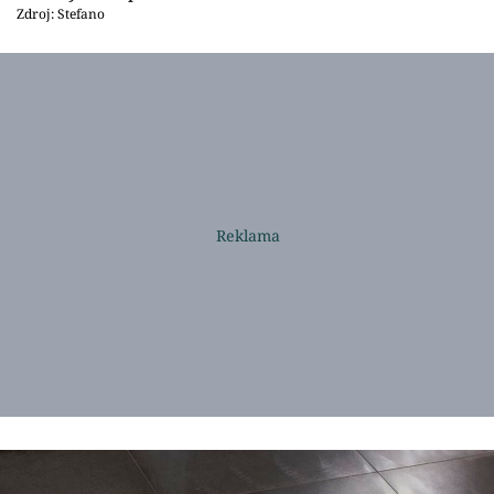
Zdroj: Stefano