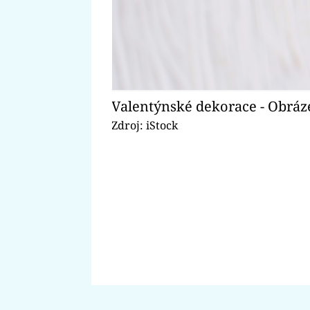
Valentýnské dekorace - Obráz
Zdroj: iStock