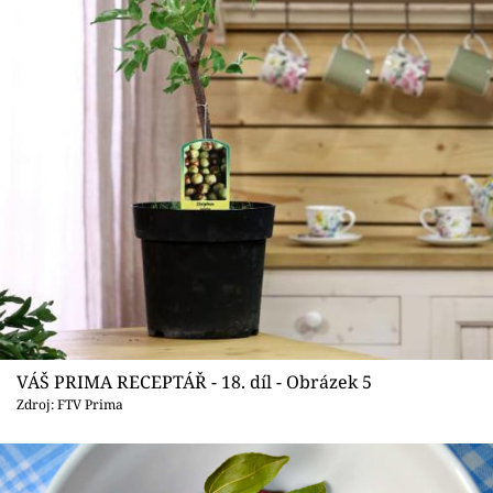
VÁŠ PRIMA RECEPTÁŘ - 18. díl - Obrázek 5
Zdroj: FTV Prima