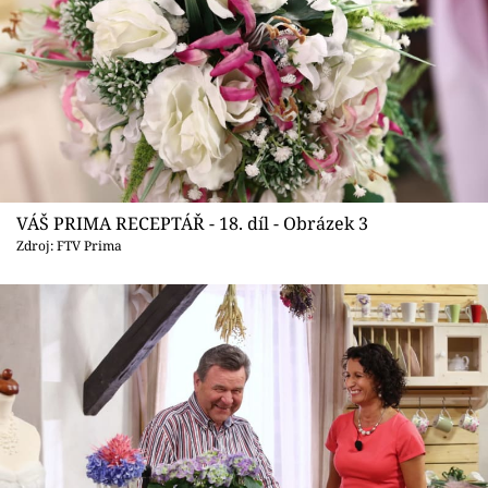
VÁŠ PRIMA RECEPTÁŘ - 18. díl - Obrázek 3
Zdroj: FTV Prima