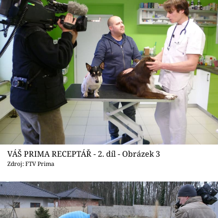
VÁŠ PRIMA RECEPTÁŘ - 2. díl - Obrázek 3
Zdroj: FTV Prima