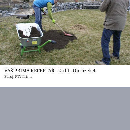
VÁŠ PRIMA RECEPTÁŘ - 2. díl - Obrázek 4
Zdroj: FTV Prima